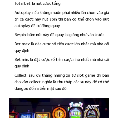
Total bet: là nút cược tổng
Autoplay: nếu không muốn phải nhiều lần chọn vào giá
trị cá cược hay nút spin thì bạn có thể chọn vào nút
autoplay để tự động quay
Respin: bấm nút này để quay lại giống như ván trước
Bet max: là đặt cược số tiền cược lớn nhất mà nhà cái
quy định
Bet min: là đặt cược số tiền cược nhỏ nhất mà nhà cái
quy định
Collect: sau khi thắng những xu từ slot game thì bạn
cho vào collect, nghĩa là thu thập các xu này để có thể
dùng xu đổi ra tiền mặt sau đó.