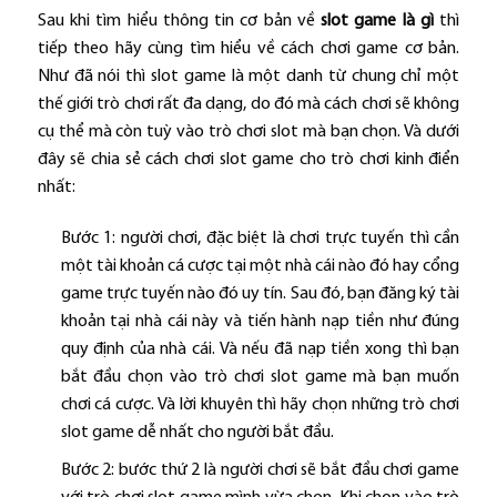
Sau khi tìm hiểu thông tin cơ bản về
slot game là gì
thì
tiếp theo hãy cùng tìm hiểu về cách chơi game cơ bản.
Như đã nói thì slot game là một danh từ chung chỉ một
thế giới trò chơi rất đa dạng, do đó mà cách chơi sẽ không
cụ thể mà còn tuỳ vào trò chơi slot mà bạn chọn. Và dưới
đây sẽ chia sẻ cách chơi slot game cho trò chơi kinh điển
nhất:
Bước 1: người chơi, đặc biệt là chơi trực tuyến thì cần
một tài khoản cá cược tại một nhà cái nào đó hay cổng
game trực tuyến nào đó uy tín. Sau đó, bạn đăng ký tài
khoản tại nhà cái này và tiến hành nạp tiền như đúng
quy định của nhà cái. Và nếu đã nạp tiền xong thì bạn
bắt đầu chọn vào trò chơi slot game mà bạn muốn
chơi cá cược. Và lời khuyên thì hãy chọn những trò chơi
slot game dễ nhất cho người bắt đầu.
Bước 2: bước thứ 2 là người chơi sẽ bắt đầu chơi game