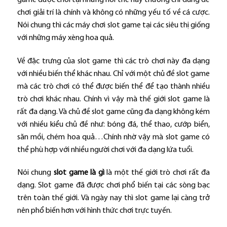
chơi giải trí là chính và không có những yếu tố về cá cược.
Nói chung thì các máy chơi slot game tại các siêu thị giống
với những máy xèng hoa quả.
Về đặc trưng của slot game thì các trò chơi này đa dạng
với nhiều biến thể khác nhau. Chỉ với một chủ đề slot game
mà các trò chơi có thể được biến thể để tạo thành nhiều
trò chơi khác nhau. Chính vì vậy mà thế giới slot game là
rất đa dạng. Và chủ đề slot game cũng đa dạng không kém
với nhiều kiểu chủ đề như: bóng đá, thể thao, cướp biển,
săn mồi, chém hoa quả…Chính nhờ vậy mà slot game có
thể phù hợp với nhiều người chơi với đa dạng lứa tuổi.
Nói chung
slot game là gì
là một thế giới trò chơi rất đa
dạng. Slot game đã được chơi phổ biến tại các sòng bạc
trên toàn thế giới. Và ngày nay thì slot game lại càng trở
nên phổ biến hơn với hình thức chơi trực tuyến.