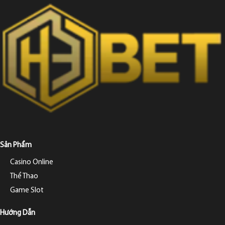
Sản Phẩm
Casino Online
Thể Thao
Game Slot
Hướng Dẫn