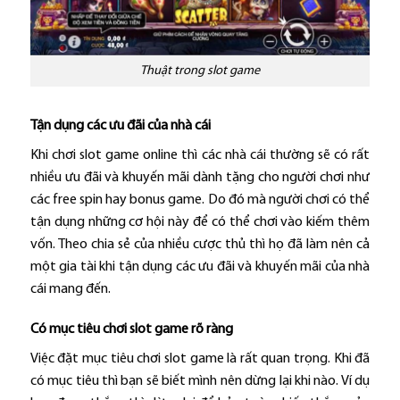
Thuật trong slot game
Tận dụng các ưu đãi của nhà cái
Khi chơi slot game online thì các nhà cái thường sẽ có rất
nhiều ưu đãi và khuyến mãi dành tặng cho người chơi như
các free spin hay bonus game. Do đó mà người chơi có thể
tận dụng những cơ hội này để có thể chơi vào kiếm thêm
vốn. Theo chia sẻ của nhiều cược thủ thì họ đã làm nên cả
một gia tài khi tận dụng các ưu đãi và khuyến mãi của nhà
cái mang đến.
Có mục tiêu chơi slot game rõ ràng
Việc đặt mục tiêu chơi slot game là rất quan trọng. Khi đã
có mục tiêu thì bạn sẽ biết mình nên dừng lại khi nào. Ví dụ