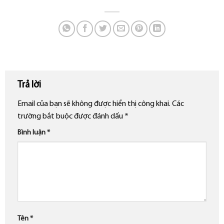
Trả lời
Email của bạn sẽ không được hiển thị công khai.
Các
trường bắt buộc được đánh dấu
*
Bình luận
*
Tên
*