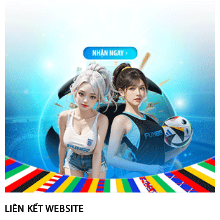
LIÊN KẾT WEBSITE