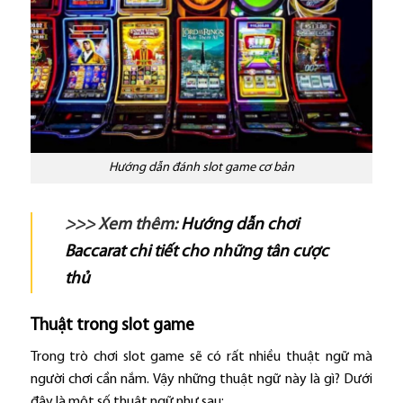
Hướng dẫn đánh slot game cơ bản
>>> Xem thêm:
Hướng dẫn chơi
Baccarat chi tiết cho những tân cược
thủ
Thuật trong slot game
Trong trò chơi slot game sẽ có rất nhiều thuật ngữ mà
người chơi cần nắm. Vậy những thuật ngữ này là gì? Dưới
đây là một số thuật ngữ như sau: