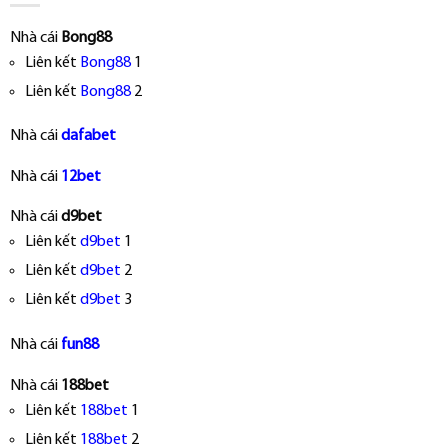
Nhà cái
Bong88
Liên kết
Bong88
1
Liên kết
Bong88
2
Nhà cái
dafabet
Nhà cái
12bet
Nhà cái
d9bet
Liên kết
d9bet
1
Liên kết
d9bet
2
Liên kết
d9bet
3
Nhà cái
fun88
Nhà cái
188bet
Liên kết
188bet
1
Liên kết
188bet
2