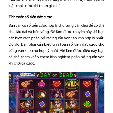
luật chơi trước khi tham gia nhé.
Tính toán số tiền đặt cược
Bạn cần có số tiền cược hợp lý cho từng ván chơi để có thể
chơi lâu dài và bền vững. Để làm được chuyện này thì bạn
cần biết cách phân bổ các nguồn vốn sao cho hợp lý nhất.
Do đó, bạn phải cần biết tính toán số tiền đặt cược cho
từng ván sao cho hợp lý nhất. Để làm được điều này bạn
có thể tham khảo thêm kinh nghiệm phân bổ nguồn vốn
khi chơi cá cược.