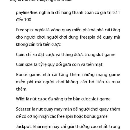
payline/line: nghĩa là chỉ hàng thanh toán có giá trị từ 1
đến 100
Free spin: nghĩa là vòng quay miễn phí mà nhà cái tặng
cho người chơi, người chơi dùng freespin để quay mà
không cần trả tiền cược
Coin: chỉ xu đặt cược và thắng được trong slot game
Coin size: là tỷ lệ quy đổi giữa coin và tiền mặt
Bonus game: nhà cái tặng thêm những mạng game
miễn phí mà người chơi không cần bỏ tiền ra mua
thêm.
Wild: là nút cược đa năng trên bàn cược slot game
Scatter: là nút quay may mắn để người chơi quay thêm
để có cơ hội nhận các free spin hoặc bonus game.
Jackpot: khái niệm này chỉ giải thưởng cao nhất trong