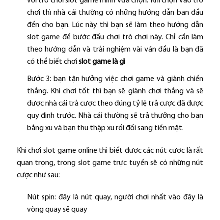
với trò chơi slot game mình vừa chọn. Khi chọn vào trò
chơi thì nhà cái thường có những hướng dẫn ban đầu
đến cho bạn. Lúc này thì bạn sẽ làm theo hướng dẫn
slot game để bước đầu chơi trò chơi này. Chỉ cần làm
theo hướng dẫn và trải nghiệm vài ván đầu là bạn đã
có thể biết chơi
slot game là gì
Bước 3: bạn tận hưởng việc chơi game và giành chiến
thắng. Khi chơi tốt thì bạn sẽ giành chơi thắng và sẽ
được nhà cái trả cược theo đúng tỷ lệ trả cược đã được
quy định trước. Nhà cái thường sẽ trả thưởng cho bạn
bằng xu và bạn thu thập xu rồi đổi sang tiền mặt.
Khi chơi slot game online thì biết được các nút cược là rất
quan trọng, trong slot game trực tuyến sẽ có những nút
cược như sau:
Nút spin: đây là nút quay, người chơi nhất vào đây là
vòng quay sẽ quay