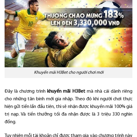
Khuyến mãi H3Bet cho người chơi mới
Đây là chương trình
khuyến mãi H3Bet
mà nhà cái dành riêng
cho những tân binh mới gia nhập. Theo đó khi người chơi thực
hiện gửi tiền lần đầu tiên, thì sẽ nhận được khuyến mãi 100% giá
trị nạp. Và tiền thưởng tối đa nhận được là 3 triệu 330 nghìn
đồng.
Tuy nhiên mỗi tài khoản chỉ được tham gia vào chương trình này