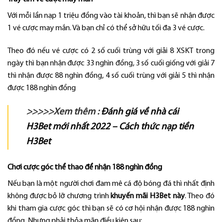
Với mỗi lần nạp 1 triệu đồng vào tài khoản, thì bạn sẽ nhận được
1 vé cược may mắn. Và bạn chỉ có thể sở hữu tối đa 3 vé cược.
Theo đó nếu vé cược có 2 số cuối trùng với giải 8 XSKT trong
ngày thì bạn nhận được 33 nghìn đồng, 3 số cuối giống với giải 7
thì nhận được 88 nghìn đồng, 4 số cuối trùng với giải 5 thì nhận
được 188 nghìn đồng
>>>>>Xem thêm :
Đánh giá về nhà cái
H3Bet mới nhất 2022 – Cách thức nạp tiền
H3Bet
Chơi cược góc thể thao để nhận 188 nghìn đồng
Nếu bạn là một người chơi đam mê cá độ bóng đá thì nhất định
không được bỏ lỡ chương trình
khuyến mãi H3Bet này
. Theo đó
khi tham gia cược góc thì bạn sẽ có cơ hội nhận được 188 nghìn
đồng. Nhưng phải thỏa mãn điều kiện sau: