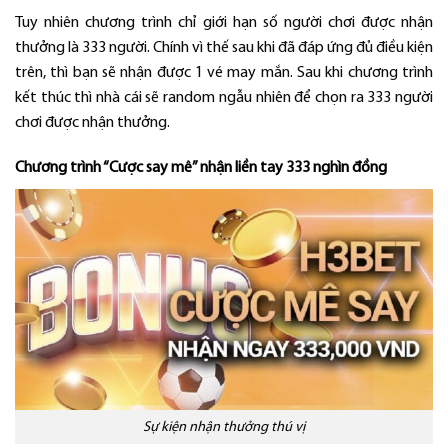
Tuy nhiên chương trình chỉ giới hạn số người chơi được nhận
thưởng là 333 người. Chính vì thế sau khi đã đáp ứng đủ điều kiện
trên, thì bạn sẽ nhận được 1 vé may mắn. Sau khi chương trình
kết thúc thì nhà cái sẽ random ngẫu nhiên để chọn ra 333 người
chơi được nhận thưởng.
Chương trình “Cược say mê” nhận liền tay 333 nghìn đồng
Sự kiện nhận thưởng thú vị