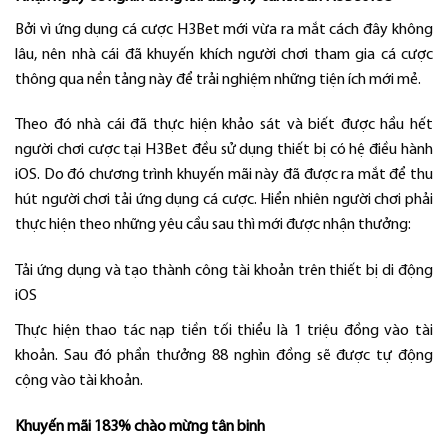
Bởi vì ứng dụng cá cược H3Bet mới vừa ra mắt cách đây không
lâu, nên nhà cái đã khuyến khích người chơi tham gia cá cược
thông qua nền tảng này để trải nghiệm những tiện ích mới mẻ.
Theo đó nhà cái đã thực hiện khảo sát và biết được hầu hết
người chơi cược tại H3Bet đều sử dụng thiết bị có hệ điều hành
iOS. Do đó chương trình khuyến mãi này đã được ra mắt để thu
hút người chơi tải ứng dụng cá cược. Hiển nhiên người chơi phải
thực hiện theo những yêu cầu sau thì mới được nhận thưởng:
Tải ứng dụng và tạo thành công tài khoản trên thiết bị di động
iOS
Thực hiện thao tác nạp tiền tối thiểu là 1 triệu đồng vào tài
khoản. Sau đó phần thưởng 88 nghìn đồng sẽ được tự động
cộng vào tài khoản.
Khuyến mãi 183% chào mừng tân binh