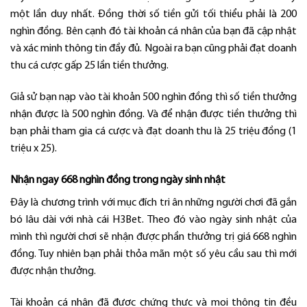
một lần duy nhất. Đồng thời số tiền gửi tối thiểu phải là 200
nghìn đồng. Bên cạnh đó tài khoản cá nhân của bạn đã cập nhật
và xác minh thông tin đầy đủ. Ngoài ra bạn cũng phải đạt doanh
thu cá cược gấp 25 lần tiền thưởng.
Giả sử bạn nạp vào tài khoản 500 nghìn đồng thì số tiền thưởng
nhận được là 500 nghìn đồng. Và để nhận được tiền thưởng thì
bạn phải tham gia cá cược và đạt doanh thu là 25 triệu đồng (1
triệu x 25).
Nhận ngay 668 nghìn đồng trong ngày sinh nhật
Đây là chương trình với mục đích tri ân những người chơi đã gắn
bó lâu dài với nhà cái H3Bet. Theo đó vào ngày sinh nhật của
mình thì người chơi sẽ nhận được phần thưởng trị giá 668 nghìn
đồng. Tuy nhiên bạn phải thỏa mãn một số yêu cầu sau thì mới
được nhận thưởng.
Tài khoản cá nhân đã được chứng thực và mọi thông tin đều