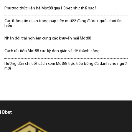
Phương thức liên hệ Mot88 qua H3bet như thế nào?
Các thông tin quan trọng nạp tiền mot88 đang được người chơi tìm
hiểu
Nhân đôi trải nghiệm cùng các khuyến mãi Mot88
Cách rút tiền Mot88 cực kỳ đơn giản và dễ thành công
Hướng dẫn chi tiết cách xem Mot88 trực tiếp bóng đá dành cho người
mới
H3bet