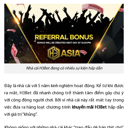
Nhà cái H3Bet đang có nhiều sự kiện hấp dẫn
Đây là nhà cái với 5 năm kinh nghiệm hoạt động. Kể từ khi được
ra mắt, H3Bet đã nhanh chóng trở thành tâm điểm gây chú ý
với cộng động người chơi. Bởi vì nhà cái này rất mát tay trong
việc đưa ra hàng loạt chương trình
khuyến mãi H3Bet
hấp dẫn
với giá trị “khủng”.
Không giống với những nhà cái khác “treo đầu dê bán thịt chó”