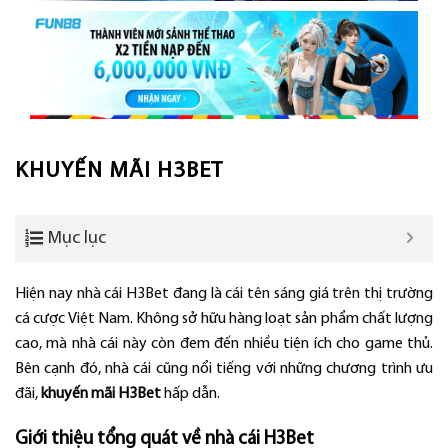
KHUYẾN MÃI H3BET
Mục lục
Hiện nay nhà cái H3Bet đang là cái tên sáng giá trên thị trường
cá cược Việt Nam. Không sở hữu hàng loạt sản phẩm chất lượng
cao, mà nhà cái này còn đem đến nhiều tiện ích cho game thủ.
Bên cạnh đó, nhà cái cũng nổi tiếng với những chương trình ưu
đãi,
khuyến mãi H3Bet
hấp dẫn.
Giới thiệu tổng quát về nhà cái H3Bet