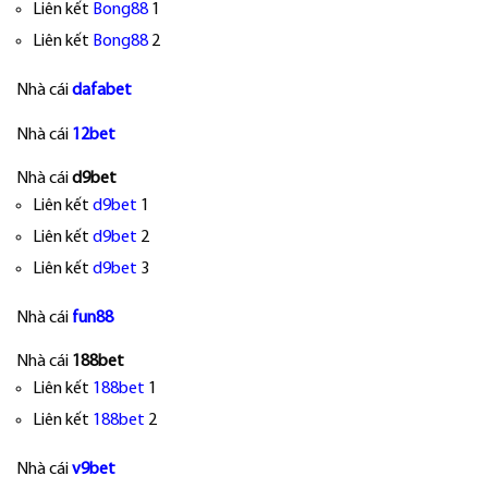
Liên kết
Bong88
1
Liên kết
Bong88
2
Nhà cái
dafabet
Nhà cái
12bet
Nhà cái
d9bet
Liên kết
d9bet
1
Liên kết
d9bet
2
Liên kết
d9bet
3
Nhà cái
fun88
Nhà cái
188bet
Liên kết
188bet
1
Liên kết
188bet
2
Nhà cái
v9bet