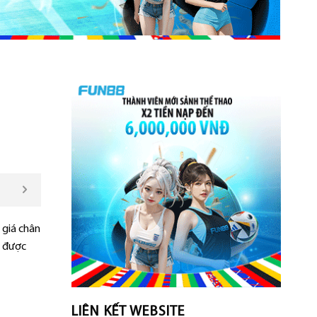
 giá chân
ã được
LIÊN KẾT WEBSITE