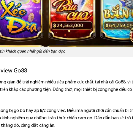
in khách quan nhất gửi đến bạn đọc
Review Go88
g gian để trải nghiệm nhiều siêu phẩm cực chất tại nhà cái Go88, vì
trên khắp các phương tiện. Đồng thời, mọi thiết bị công nghệ đều có 
hông bị gò bó hay áp lực công việc. Điều mà người chơi cần chuẩn bị t
hêm kinh nghiệm qua những trận thực chiến cam go. Dần dần bạn sẽ trở
 thắng đó, càng đặt càng ăn.