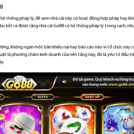
88
ến hệ thống pháp lý, để xem nhà cái này có hoạt động hợp pháp hay k
đúc kết ra được rằng nhà cái Go88 có hệ thống pháp lý trong sạch, n
trường, không ngán một bản khiếu nại hay báo cáo nào vì tổ chức này 
uật là phương châm kinh doanh của nền tảng này, đó là yếu tố đầu ti
ây.