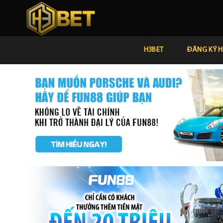
Skip
to
content
H3BET
ĐĂNG KÝ H