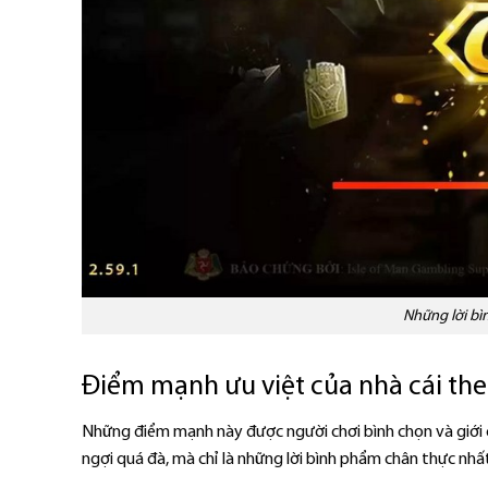
Những lời bì
Điểm mạnh ưu việt của nhà cái th
Những điểm mạnh này được người chơi bình chọn và giới c
ngợi quá đà, mà chỉ là những lời bình phẩm chân thực nhấ