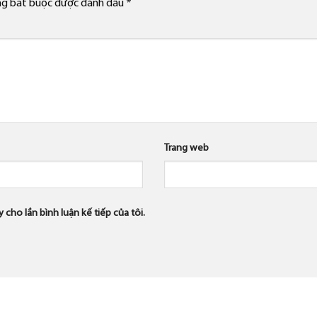
ng bắt buộc được đánh dấu
*
Trang web
 cho lần bình luận kế tiếp của tôi.