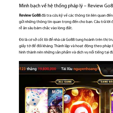
Minh bạch về hệ thống pháp lý – Review Go
Review Go88
đã tra cứu kỹ về các thông tin liên quan đ
gửi những thông tin quan trọng đến cho bạn. Câu trả lời 
rễ ăn sâu bám chắc vào lòng đất.
Đó là cơ sở cốt lõi để nhà cái Go88 tung hoành trên thị 
giấy tờ để đối kháng. Thành lập và hoạt động theo pháp l
hình thành nên những sản phẩm và dịch vụ nổi tiếng tại đ