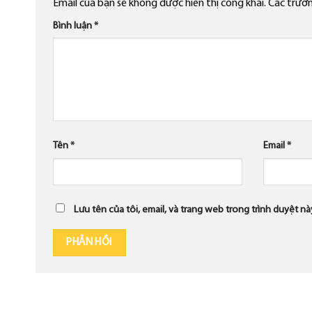
Email của bạn sẽ không được hiển thị công khai.
Các trườ
Bình luận
*
Tên
*
Email
*
Lưu tên của tôi, email, và trang web trong trình duyệt này