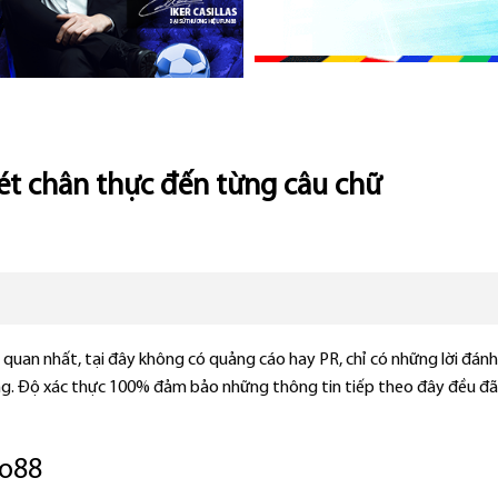
ét chân thực đến từng câu chữ
quan nhất, tại đây không có quảng cáo hay PR, chỉ có những lời đánh
ng. Độ xác thực 100% đảm bảo những thông tin tiếp theo đây đều đ
Go88