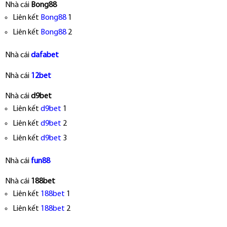
Nhà cái
Bong88
Liên kết
Bong88
1
Liên kết
Bong88
2
Nhà cái
dafabet
Nhà cái
12bet
Nhà cái
d9bet
Liên kết
d9bet
1
Liên kết
d9bet
2
Liên kết
d9bet
3
Nhà cái
fun88
Nhà cái
188bet
Liên kết
188bet
1
Liên kết
188bet
2