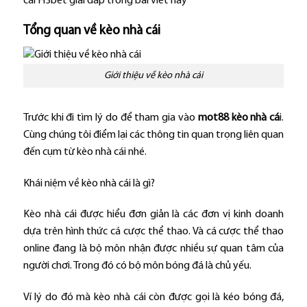
cái H3bet giải đáp trong bài viết này
Tổng quan về kèo nhà cái
Giới thiệu về kèo nhà cái
Trước khi đi tìm lý do để tham gia vào
mot88 kèo nhà cá
i.
Cùng chúng tôi điểm lại các thông tin quan trọng liên quan
đến cụm từ kèo nhà cái nhé.
Khái niệm về kèo nhà cái là gì?
Kèo nhà cái được hiểu đơn giản là các đơn vị kinh doanh
dựa trên hình thức cá cược thể thao. Và cá cược thể thao
online đang là bộ môn nhận được nhiều sự quan tâm của
người chơi. Trong đó có bộ môn bóng đá là chủ yếu.
Ví lý do đó mà kèo nhà cái còn được gọi là kéo bóng đá,