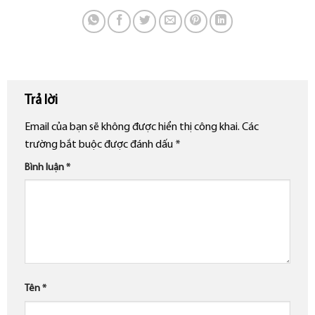
Trả lời
Email của bạn sẽ không được hiển thị công khai.
Các
trường bắt buộc được đánh dấu
*
Bình luận
*
Tên
*