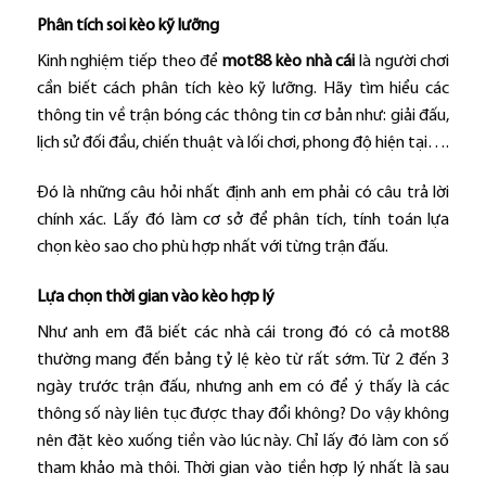
Phân tích soi kèo kỹ lưỡng
Kinh nghiệm tiếp theo để
mot88 kèo nhà cái
là người chơi
cần biết cách phân tích kèo kỹ lưỡng. Hãy tìm hiểu các
thông tin về trận bóng các thông tin cơ bản như: giải đấu,
lịch sử đối đầu, chiến thuật và lối chơi, phong độ hiện tại….
Đó là những câu hỏi nhất định anh em phải có câu trả lời
chính xác. Lấy đó làm cơ sở để phân tích, tính toán lựa
chọn kèo sao cho phù hợp nhất với từng trận đấu.
Lựa chọn thời gian vào kèo hợp lý
Như anh em đã biết các nhà cái trong đó có cả mot88
thường mang đến bảng tỷ lệ kèo từ rất sớm. Từ 2 đến 3
ngày trước trận đấu, nhưng anh em có để ý thấy là các
thông số này liên tục được thay đổi không? Do vậy không
nên đặt kèo xuống tiền vào lúc này. Chỉ lấy đó làm con số
tham khảo mà thôi. Thời gian vào tiền hợp lý nhất là sau