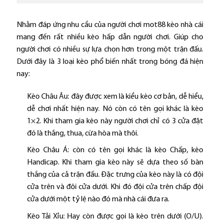
Nhằm đáp ứng nhu cầu của người chơi mot88 kèo nhà cái
mang đến rất nhiều kèo hấp dẫn người chơi. Giúp cho
người chơi có nhiều sự lựa chọn hơn trong một trận đấu.
Dưới đây là 3 loại kèo phổ biến nhất trong bóng đá hiện
nay:
Kèo Châu Âu: đây được xem là kiểu kèo cơ bản, dễ hiểu,
dễ chơi nhất hiện nay. Nó còn có tên gọi khác là kèo
1×2. Khi tham gia kèo này người chơi chỉ có 3 cửa đặt
đó là thắng, thua, cừa hòa mà thôi.
Kèo Châu Á: còn có tên gọi khác là kèo Chấp, kèo
Handicap. Khi tham gia kèo này sẽ dựa theo số bàn
thắng của cả trận đấu. Đặc trưng của kèo này là có đội
cửa trên và đôi cửa dưới. Khi đó đội cửa trên chấp đội
cửa dưới một tỷ lệ nào đó mà nhà cái đưa ra.
Kèo Tải Xỉu: Hay còn được gọi là kèo trên dưới (O/U).