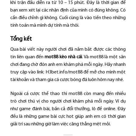
khi trận đấu diễn ra từ 10 – 15 phút. Đây là thời gian để
bạn xem xét lại các nhận định của mình có đúng không. Có
cần điều chỉnh gì không. Cuối cùng là vào tiền theo những
tính toán mà mình dự tính mà thôi.
Tổng kết
Qua bài viết này người chơi đã nắm bắt được các thông
tin liên quan đến
mot88 kèo nhà cái
. Và mot88 là một sân
chơi đang chờ đón anh em khám phá mỗi ngày. Hãy nhanh
truy cập vào link:
H3bet.info/mot88
để mở cho mình một
tài khoản và tham gia cá cược bóng đá luôn hôm nay nhé.
Ngoài cá cược thể thao thì mot88 còn mang đến nhiều
trò chơi thú vị cho người chơi khám phá mỗi ngày. Ví dụ
như game đánh bài, bắn cả đổi thưởng, lô đề online. Đây
đều là những game bài cực hot giúp anh em có thời gian
giải trí sau những giờ làm việc căng thẳng mệt mỏi.