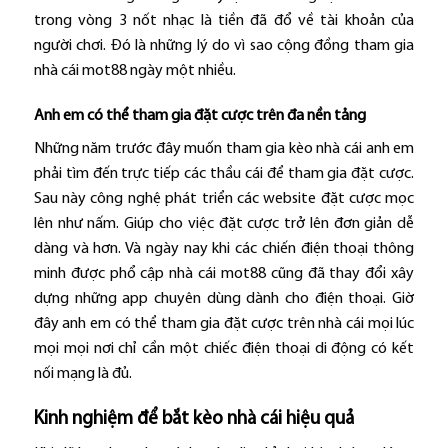
trong vòng 3 nốt nhạc là tiền đã đổ về tài khoản của
người chơi. Đó là những lý do vì sao cộng đồng tham gia
nhà cái mot88 ngày một nhiều.
Anh em có thể tham gia đặt cược trên đa nền tảng
Những năm trước đây muốn tham gia kèo nhà cái anh em
phải tìm đến trực tiếp các thầu cái để tham gia đặt cược.
Sau này công nghệ phát triển các website đặt cược mọc
lên như nấm. Giúp cho việc đặt cược trở lên đơn giản dễ
dàng và hơn. Và ngày nay khi các chiến điện thoại thông
minh được phổ cập nhà cái mot88 cũng đã thay đổi xây
dựng những app chuyên dùng dành cho điện thoại. Giờ
đây anh em có thể tham gia đặt cược trên nhà cái mọi lúc
mọi mọi nơi chỉ cần một chiếc điện thoại di động có kết
nối mạng là đủ.
Kinh nghiệm để bắt kèo nhà cái hiệu quả