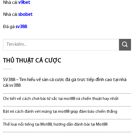
Nhà cái
v9bet
Nhà cái
sbobet
Đá gà
sv388
THỦ THUẬT CÁ CƯỢC
SV388 – Tìm hiểu về sàn cá cược đá gà trực tiếp đỉnh cao tại nhà
cái sv388
Chi tiết về cách chơi bài tứ sắc tại mot88 và chiến thuật hay nhất
Bật mí cách đánh vét máng tại mot88 giúp đảm bảo chiến thắng
Thể loại nổi tiếng tại Mot88, hướng dẫn đánh bài tại Mot88