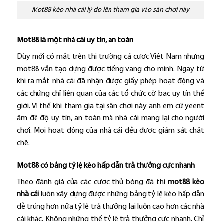
Mot88 kèo nhà cái lý do lên tham gia vào sân chơi này
Mot88 là một nhà cái uy tín, an toàn
Dùy mới có mặt trên thị trường cá cược Việt Nam nhưng
mot88 vẫn tạo dựng được tiếng vang cho mình. Ngay từ
khi ra mắt nhà cái đã nhận được giấy phép hoạt động và
các chứng chỉ liên quan của các tổ chức cờ bạc uy tín thế
giới. Vì thế khi tham gia tại sân chơi này anh em cứ yeent
âm đề độ uy tín, an toàn mà nhà cái mang lại cho người
chơi. Mọi hoạt động của nhà cái đều được giám sát chặt
chẽ.
Mot88 có bảng tỷ lệ kèo hấp dẫn trả thưởng cực nhanh
Theo đánh giá của các cược thủ bóng đá thì
mot88 kèo
nhà cái
luôn xây dựng được những bảng tỷ lệ kèo hấp dẫn
dễ trúng hơn nữa tỷ lệ trả thưởng lại luôn cao hơn các nhà
cái khác. Không những thế tỷ lệ trả thưởng cực nhanh. Chỉ